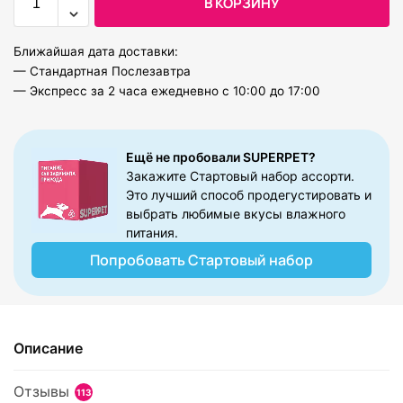
В КОРЗИНУ
Ближайшая дата доставки:
— Стандартная Послезавтра
— Экспресс за 2 часа ежедневно с 10:00 до 17:00
Ещё не пробовали SUPERPET?​
Закажите Стартовый набор ассорти.
Это лучший способ продегустировать и
выбрать любимые вкусы влажного
питания.
Попробовать Стартовый набор
Описание
Отзывы
113