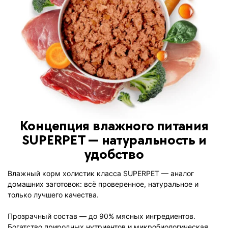
Концепция влажного питания
SUPERPET — натуральность и
удобство
Влажный корм холистик класса SUPERPET — аналог
домашних заготовок: всё проверенное, натуральное и
только лучшего качества.
Прозрачный состав — до 90% мясных ингредиентов.
Богатство природных нутриентов и микробиологическая