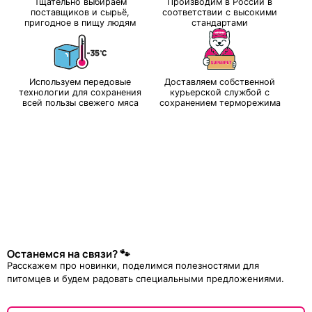
Тщательно выбираем
Производим в России в
поставщиков и сырьё,
соответствии с высокими
пригодное в пищу людям
стандартами
Используем передовые
Доставляем собственной
технологии для сохранения
курьерской службой с
всей пользы свежего мяса
сохранением терморежима
Останемся на связи? 🐾
Расскажем про новинки, поделимся полезностями для
питомцев и будем радовать специальными предложениями.