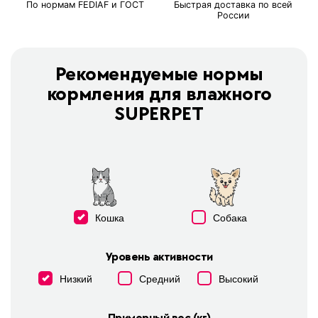
По нормам FEDIAF и ГОСТ
Быстрая доставка по всей
России
Рекомендуемые нормы
кормления для влажного
SUPERPET
Кошка
Собака
Уровень активности
Низкий
Средний
Высокий