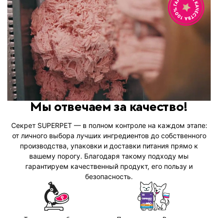
Мы отвечаем за качество!
Секрет SUPERPET — в полном контроле на каждом этапе:
от личного выбора лучших ингредиентов до собственного
производства, упаковки и доставки питания прямо к
вашему порогу. Благодаря такому подходу мы
гарантируем качественный продукт, его пользу и
безопасность.