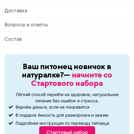
Доставка
Вопросы и ответы
Состав
Ваш питомец новичок в
натуралке?—
начните со
Стартового набора
Лёгкий способ перейти на здоровое, натуральное
питание без ошибок и стресса.
Вернём деньги, если не понравится
В подарок ёмкость для разморозки и зажим
Подробная инструкция по переводу питомца
Стартовый набор