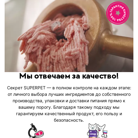
Мы отвечаем за качество!
Секрет SUPERPET — в полном контроле на каждом этапе:
от личного выбора лучших ингредиентов до собственного
производства, упаковки и доставки питания прямо к
вашему порогу. Благодаря такому подходу мы
гарантируем качественный продукт, его пользу и
безопасность.