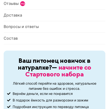
Отзывы
113
Доставка
Вопросы и ответы
Состав
Ваш питомец новичок в
натуралке?—
начните со
Стартового набора
Лёгкий способ перейти на здоровое, натуральное
питание без ошибок и стресса.
Вернём деньги, если не понравится
В подарок ёмкость для разморозки и зажим
Подробная инструкция по переводу питомца