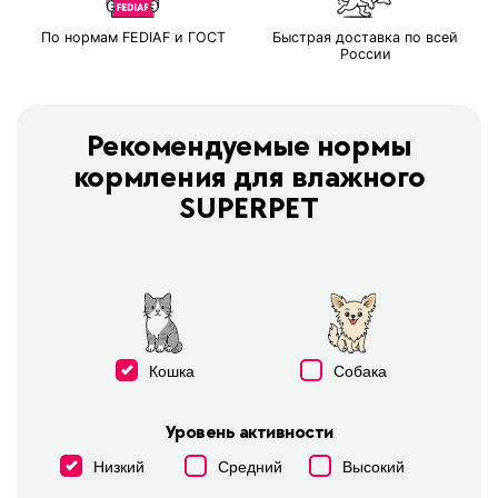
По нормам FEDIAF и ГОСТ
Быстрая доставка по всей
России
Рекомендуемые нормы
кормления для влажного
SUPERPET
Кошка
Собака
Уровень активности
Низкий
Средний
Высокий