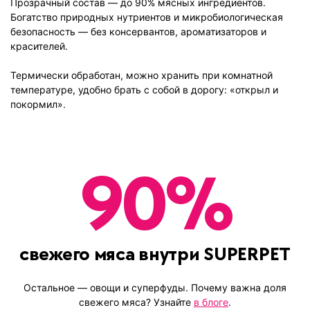
Прозрачный состав — до 90% мясных ингредиентов.
Богатство природных нутриентов и микробиологическая
безопасность — без консервантов, ароматизаторов и
красителей.
Термически обработан, можно хранить при комнатной
температуре, удобно брать с собой в дорогу: «открыл и
покормил».
90
%
свежего мяса внутри SUPERPET
Остальное
— овощи и суперфуды
. Почему важна доля
свежего мяса? Узнайте
в блоге
.