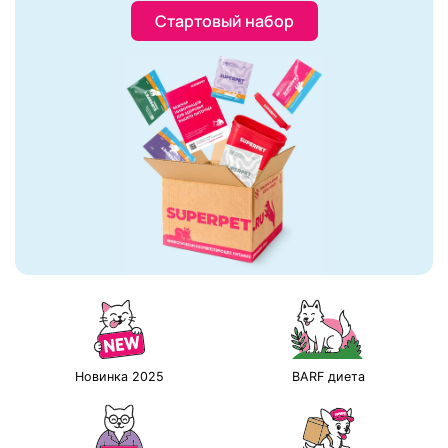
Стартовый набор
Новинка 2025
BARF диета