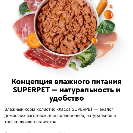
Концепция влажного питания
SUPERPET — натуральность и
удобство
Влажный корм холистик класса SUPERPET — аналог
домашних заготовок: всё проверенное, натуральное и
только лучшего качества.