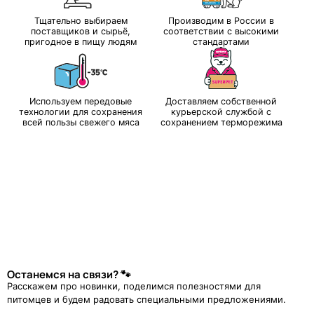
Тщательно выбираем
Производим в России в
поставщиков и сырьё,
соответствии с высокими
пригодное в пищу людям
стандартами
Используем передовые
Доставляем собственной
технологии для сохранения
курьерской службой с
всей пользы свежего мяса
сохранением терморежима
Останемся на связи? 🐾
Расскажем про новинки, поделимся полезностями для
питомцев и будем радовать специальными предложениями.