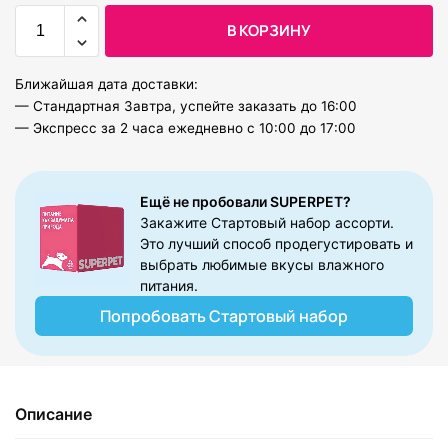
В КОРЗИНУ
Ближайшая дата доставки:
— Стандартная Завтра, успейте заказать до 16:00
— Экспресс за 2 часа ежедневно с 10:00 до 17:00
Ещё не пробовали SUPERPET?​
Закажите Стартовый набор ассорти.
Это лучший способ продегустировать и
выбрать любимые вкусы влажного
питания.
Попробовать Стартовый набор
Описание