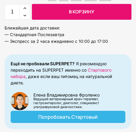
В КОРЗИНУ
Ближайшая дата доставки:
— Стандартная Послезавтра
— Экспресс за 2 часа ежедневно с 10:00 до 17:00
Ещё не пробовали SUPERPET?​
Я рекомендую
переходить на SUPERPET именно со
Стартового
набора
, даже если ваш питомец на натуральной
диете.
Елена Владимировна​ Фроленко
Ведущий ветеринарный врач-терапевт,
гастроэнтеролог, диетолог, специалист
ультразвуковой диагностики.
Попробовать Стартовый