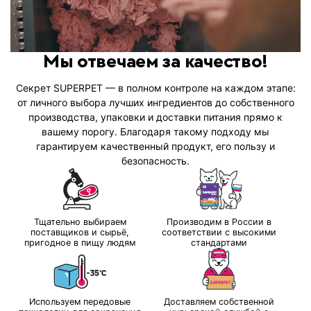
Мы отвечаем за качество!
Секрет SUPERPET — в полном контроле на каждом этапе:
от личного выбора лучших ингредиентов до собственного
производства, упаковки и доставки питания прямо к
вашему порогу. Благодаря такому подходу мы
гарантируем качественный продукт, его пользу и
безопасность.
Тщательно выбираем
Производим в России в
поставщиков и сырьё,
соответствии с высокими
пригодное в пищу людям
стандартами
Используем передовые
Доставляем собственной