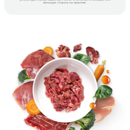
меньшую сторону на практике.