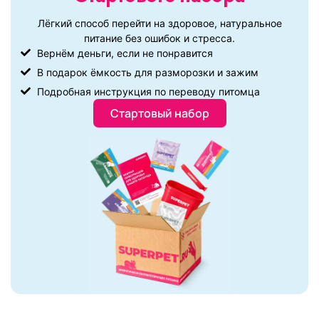
Лёгкий способ перейти на здоровое, натуральное
питание без ошибок и стресса.
Вернём деньги, если не понравится
В подарок ёмкость для разморозки и зажим
Подробная инструкция по переводу питомца
Стартовый набор