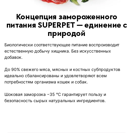
Концепция замороженного
питания SUPERPET — единение с
природой
Биологически соответствующее питание воспроизводит
естественную добычу хищника. Без искусственных
добавок.
До 90% свежего мяса, мясных и костных субпродуктов
идеально сбалансированы и удовлетворяют всем
потребностям организма кошек и собак.
Шоковая заморозка −35 °C гарантирует пользу и
безопасность сырых натуральных ингредиентов.