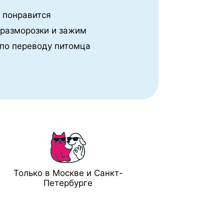
е понравится
 разморозки и зажим
по переводу питомца
Только в Москве и Санкт-
Петербурге