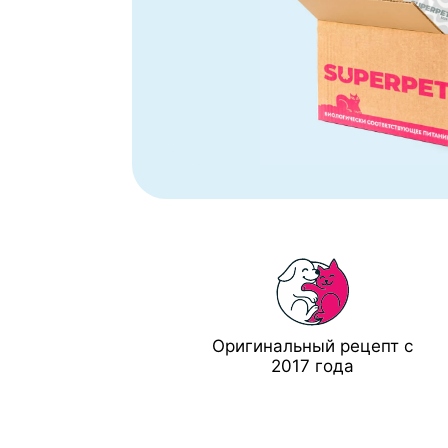
Оригинальный рецепт с
2017 года