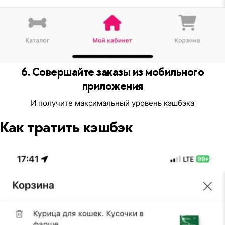
6. Совершайте заказы из мобильного
приложения
И получите максимальный уровень кэшбэка
Как тратить кэшбэк