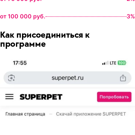
от 100 000 руб.
3%
Как присоединиться к
программе