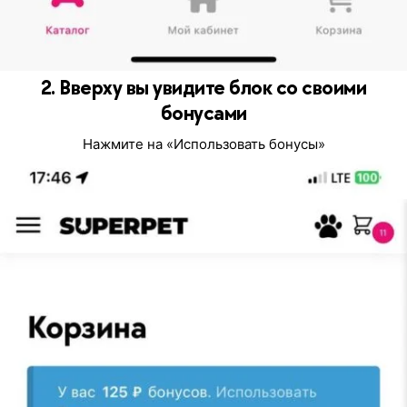
2. Вверху вы увидите блок со своими
бонусами
Нажмите на «Использовать бонусы»