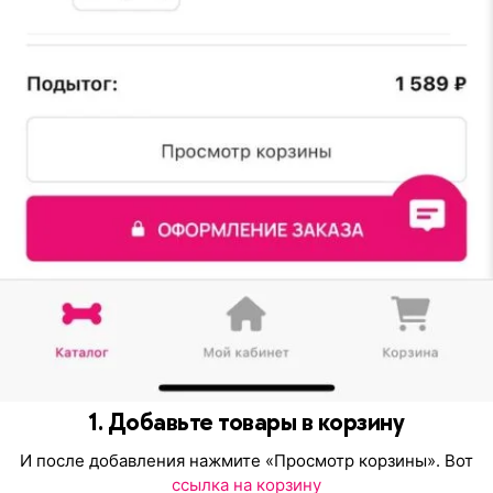
1. Добавьте товары в корзину
И после добавления нажмите «Просмотр корзины». Вот
ссылка на корзину