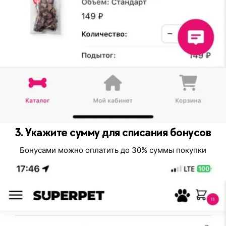
3. Укажите сумму для списания бонусов
Бонусами можно оплатить до 30% суммы покупки