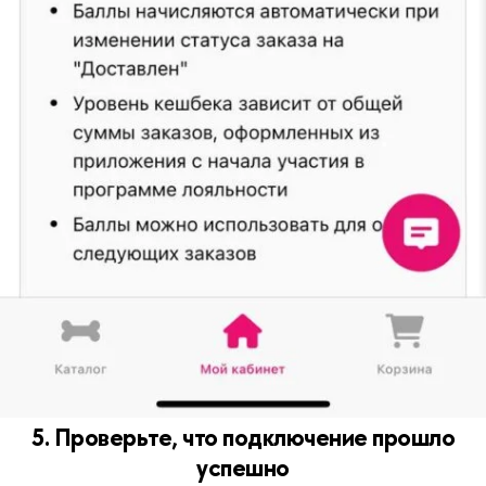
5. Проверьте, что подключение прошло
успешно