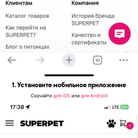
1. Установите мобильное приложение
Скачайте
для iOS
или
для Android