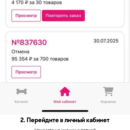
2. Перейдите в личный кабинет