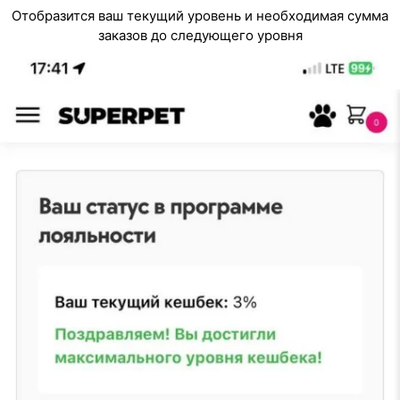
Отобразится ваш текущий уровень и необходимая сумма
заказов до следующего уровня