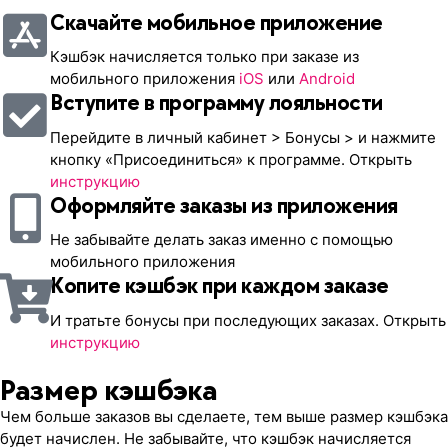
Скачайте мобильное приложение
Кэшбэк начисляется только при заказе из
мобильного приложения
iOS
или
Android
Вступите в программу лояльности
Перейдите в личный кабинет > Бонусы > и нажмите
кнопку «Присоединиться» к программе. Открыть
инструкцию
Оформляйте заказы из приложения
Не забывайте делать заказ именно с помощью
мобильного приложения
Копите кэшбэк при каждом заказе
И тратьте бонусы при последующих заказах. Открыть
инструкцию
Размер кэшбэка
Чем больше заказов вы сделаете, тем выше размер кэшбэка
будет начислен. Не забывайте, что кэшбэк начисляется