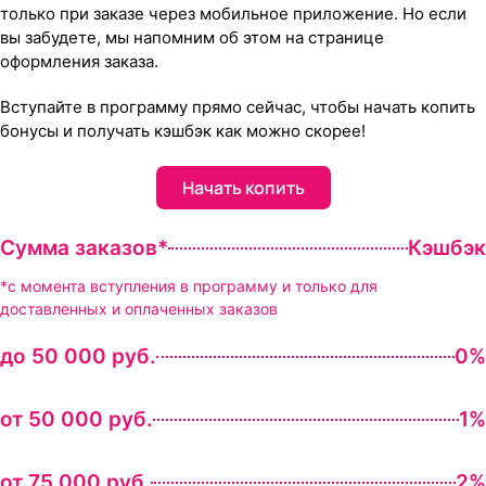
только при заказе через мобильное приложение. Но если
вы забудете, мы напомним об этом на странице
оформления заказа.
Вступайте в программу прямо сейчас, чтобы начать копить
бонусы и получать кэшбэк как можно скорее!
Начать копить
Сумма заказов*
Кэшбэк
*с момента вступления в программу и только для
доставленных и оплаченных заказов
до 50 000 руб.
0%
от 50 000 руб.
1%
от 75 000 руб.
2%