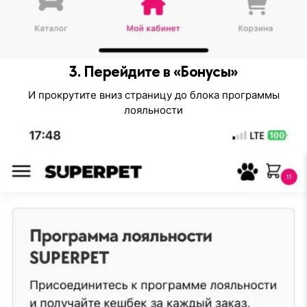
3. Перейдите в «Бонусы»
И прокрутите вниз страницу до блока программы
лояльности