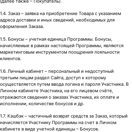
(далее также – Покупатель).
1.4. Заказ – заявка на приобретение Товара с указанием
адреса доставки и иных сведений, необходимых для
оформления Заказа.
1.5. Бонусы – учетная единица Программы. Бонусы,
начисляемые в рамках настоящей Программы, являются
маркетинговым инструментом поощрения лояльности
клиентов.
1.6. Личный кабинет – персональный и недоступный
третьим лицам раздел Сайта, доступ к которому
осуществляется путем ввода логина и пароля Участника. В
Личном кабинете Участника, на его лицевом счёте,
отражаются сведения о заказах Участника, их оплате и
исполнении, количестве бонусов и др.
1.7. Кэшбэк – частичный возврат средств за Заказ, который
начисляется Участнику Программы на счет в Личном
кабинете в виде учетной единицы – Бонусов.