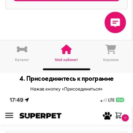
4. Присоединитесь к программе
Нажав кнопку «Присоединиться»