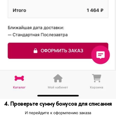
4. Проверьте сумму бонусов для списания
И перейдите к оформлению заказа