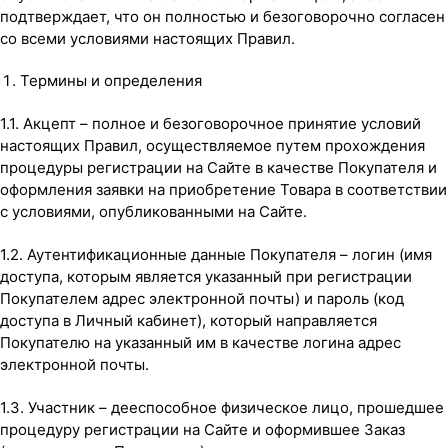
подтверждает, что он полностью и безоговорочно согласен
со всеми условиями настоящих Правил.
Термины и определения
1.1. Акцепт – полное и безоговорочное принятие условий
настоящих Правил, осуществляемое путем прохождения
процедуры регистрации на Сайте в качестве Покупателя и
оформления заявки на приобретение Товара в соответствии
с условиями, опубликованными на Сайте.
1.2. Аутентификационные данные Покупателя – логин (имя
доступа, которым является указанный при регистрации
Покупателем адрес электронной почты) и пароль (код
доступа в Личный кабинет), который направляется
Покупателю на указанный им в качестве логина адрес
электронной почты.
1.3. Участник – дееспособное физическое лицо, прошедшее
процедуру регистрации на Сайте и оформившее Заказ