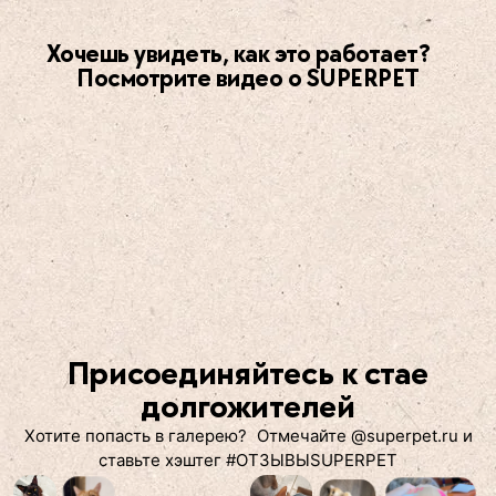
Хочешь увидеть, как это работает?
Посмотрите видео о SUPERPET
Присоединяйтесь к стае
долгожителей
Хотите попасть в галерею? Отмечайте @superpet.ru и
ставьте хэштег #ОТЗЫВЫSUPERPET