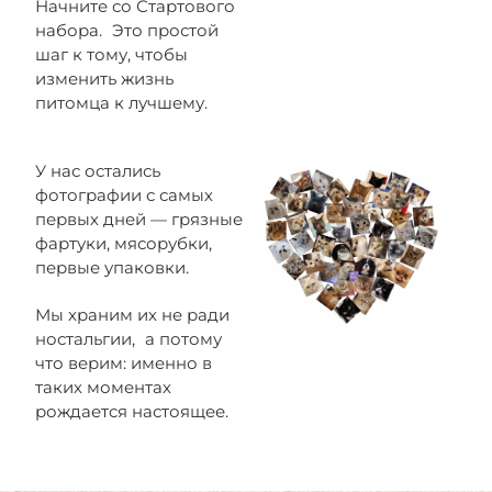
Начните со Стартового
набора. Это простой
шаг к тому, чтобы
изменить жизнь
питомца к лучшему.
У нас остались
фотографии с самых
первых дней — грязные
фартуки, мясорубки,
первые упаковки.
Мы храним их не ради
ностальгии, а потому
что верим: именно в
таких моментах
рождается настоящее.