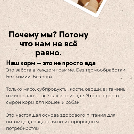
Почему мы? Потому
что нам не всё
равно.
Наш корм — это не просто еда
Это забота в каждом грамме. Без термообработки.
Без химии. Без «но».
Только мясо, субпродукты, кости, овощи, витамины
и минералы — всё как в природе. Это не просто
сырой корм для кошек и собак.
Это настоящая основа здорового питания для
питомцев, созданная по их природным
потребностям.