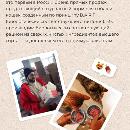
это первый в России бренд прямых продаж,
предлагающий натуральный корм для собак и
кошек, созданный по принципу B.A.R.F.
(биологически соответствующего питания). Мы
производим биологически соответствующий
рацион из свежих, чистых ингредиентов высшего
сорта — и доставляем его напрямую клиентам.