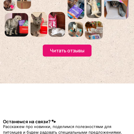
Читать отзывы
Останемся на связи? 🐾
Расскажем про новинки, поделимся полезностями для
питомцев и будем радовать специальными предложениями.