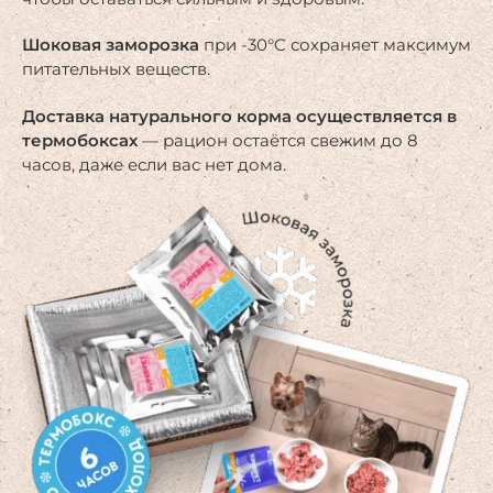
Шоковая заморозка
при -30°C сохраняет максимум
питательных веществ.
Доставка натурального корма осуществляется в
термобоксах
— рацион остаётся свежим до 8
часов, даже если вас нет дома.