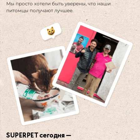
Мы просто хотели быть уверены, что наши
питомцы получают лучшее.
SUPERPET сегодня —​