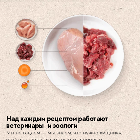
Над каждым рецептом работают
ветеринары и зоологи​
Мы не гадаем — мы знаем, что нужно хищнику,
чтобы оставаться сильным и здоровым.