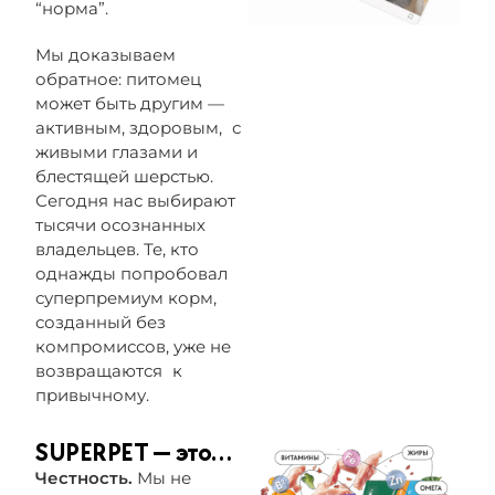
“норма”.
Мы доказываем
обратное: питомец
может быть другим —
активным, здоровым, с
живыми глазами и
блестящей шерстью.
Сегодня нас выбирают
тысячи осознанных
владельцев. Те, кто
однажды попробовал
суперпремиум корм,
созданный без
компромиссов, уже не
возвращаются к
привычному.
SUPERPET — это…
Честность.
Мы не