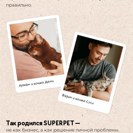
правильно.
Так родился SUPERPET —​
не как бизнес, а как решение личной проблемы.