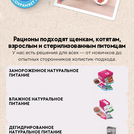
Рационы подходят щенкам, котятам,
взрослым и стерилизованным питомцам
У нас есть решения для всех — от новичков до
опытных сторонников холистик-подхода.
ЗАМОРОЖЕННОЕ НАТУРАЛЬНОЕ
ПИТАНИЕ
ВЛАЖНОЕ НАТУРАЛЬНОЕ
ПИТАНИЕ
ДЕГИДРИРОВАННОЕ
НАТУРАЛЬНОЕ ПИТАНИЕ