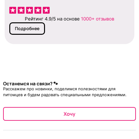
Рейтинг 4.9/5 на основе
1000+ отзывов
Подробнее
Останемся на связи? 🐾
Расскажем про новинки, поделимся полезностями для
питомцев и будем радовать специальными предложениями.
Хочу