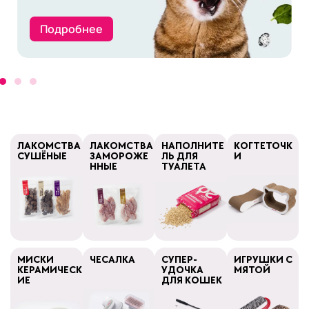
Подробнее
ЛАКОМСТВА
ЛАКОМСТВА
НАПОЛНИТЕ
КОГТЕТОЧК
СУШЁНЫЕ
ЗАМОРОЖЕ
ЛЬ ДЛЯ
И
ННЫЕ
ТУАЛЕТА
МИСКИ
ЧЕСАЛКА
СУПЕР-
ИГРУШКИ С
КЕРАМИЧЕСК
УДОЧКА
МЯТОЙ
ИЕ
ДЛЯ КОШЕК