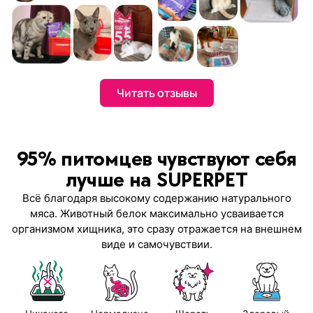
Читать отзывы
95% питомцев чувствуют себя
лучше на SUPERPET
Всё благодаря высокому содержанию натурального
мяса. Животный белок максимально усваивается
организмом хищника, это сразу отражается на внешнем
виде и самочувствии.