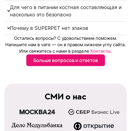
Для чего в питании костная составляющая и
насколько это безопасно
Почему в SUPERPET нет злаков
Остались вопросы? С удовольствием поможем.
Напишите нам в чате
— он
в правом нижнем углу сайта.
Или свяжитесь с нами в разделе
Контакты
.
Больше вопросов и ответов
СМИ о нас