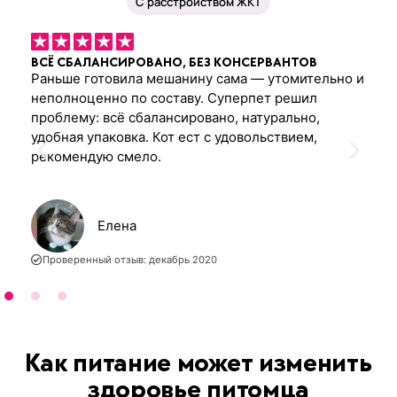
С расстройством ЖКТ
ВСЁ СБАЛАНСИРОВАНО, БЕЗ КОНСЕРВАНТОВ
Раньше готовила мешанину сама — утомительно и
неполноценно по составу. Суперпет решил
проблему: всё сбалансировано, натурально,
удобная упаковка. Кот ест с удовольствием,
рекомендую смело.
Елена
Проверенный отзыв: декабрь 2020
Как питание может изменить
здоровье питомца