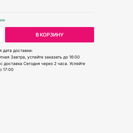
чии
В КОРЗИНУ
 дата доставки:
тная Завтра, успейте заказать до 16:00
с доставка Сегодня через 2 часа. Успейте
о 17:00