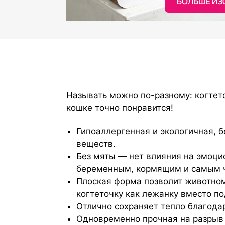
БОЛЬШЕ ИЗО
Называть можно по-разному: когтет
кошке точно понравится!
Гипоаллергенная и экологичная, 
веществ.
Без мяты — нет влияния на эмоци
беременным, кормящим и самым 
Плоская форма позволит животном
когтеточку как лежанку вместо по
Отлично сохраняет тепло благода
Одновременно прочная на разрыв 