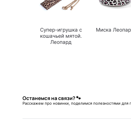
Супер-игрушка с
Миска Леопа
кошачьей мятой.
Леопард
Останемся на связи? 🐾
Расскажем про новинки, поделимся полезностями для 