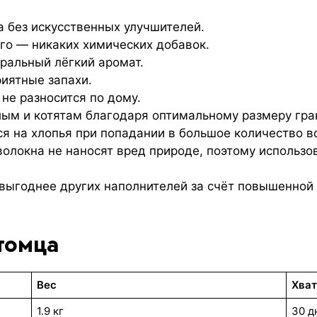
 без искусственных улучшителей.
го — никаких химических добавок.
ральный лёгкий аромат.
риятные запахи.
не разносится по дому.
ым и котятам благодаря оптимальному размеру гра
 на хлопья при попадании в большое количество в
олокна не наносят вред природе, поэтому использо
выгоднее других наполнителей за счёт повышенной
томца
Вес
Хват
1.9 кг
30 д