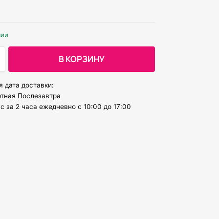
чии
В КОРЗИНУ
 дата доставки:
тная Послезавтра
 за 2 часа ежедневно с 10:00 до 17:00