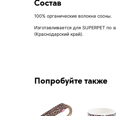
Состав
100% органические волокна сосны.
Изготавливается для SUPERPET по з
(Краснодарский край).
Попробуйте также