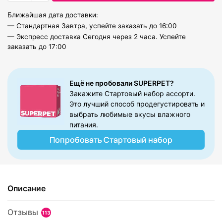
Ближайшая дата доставки:
— Стандартная Завтра, успейте заказать до 16:00
— Экспресс доставка Сегодня через 2 часа. Успейте
заказать до 17:00
Ещё не пробовали SUPERPET?​
Закажите Стартовый набор ассорти.
Это лучший способ продегустировать и
выбрать любимые вкусы влажного
питания.
Попробовать Стартовый набор
Описание
Отзывы
113