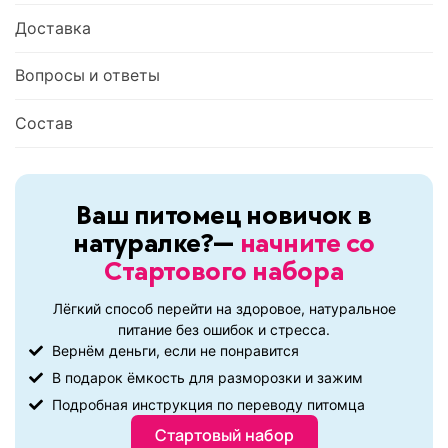
Доставка
Вопросы и ответы
Состав
Ваш питомец новичок в
натуралке?—
начните со
Стартового набора
Лёгкий способ перейти на здоровое, натуральное
питание без ошибок и стресса.
Вернём деньги, если не понравится
В подарок ёмкость для разморозки и зажим
Подробная инструкция по переводу питомца
Стартовый набор