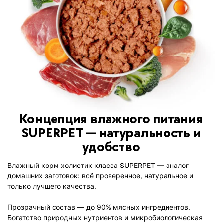
Концепция влажного питания
SUPERPET — натуральность и
удобство
Влажный корм холистик класса SUPERPET — аналог
домашних заготовок: всё проверенное, натуральное и
только лучшего качества.
Прозрачный состав — до 90% мясных ингредиентов.
Богатство природных нутриентов и микробиологическая