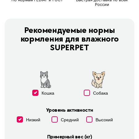
России
Рекомендуемые нормы
кормления для влажного
SUPERPET
Кошка
Собака
Уровень активности
Низкий
Средний
Высокий
Примерный вес (кг)