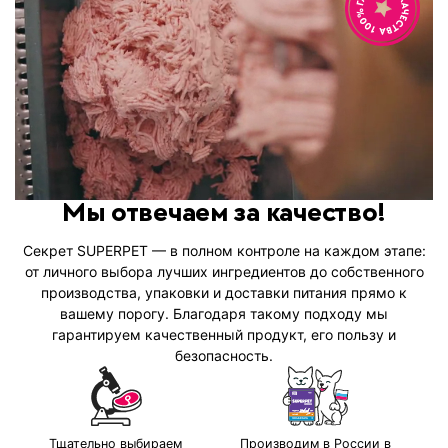
Мы отвечаем за качество!
Секрет SUPERPET — в полном контроле на каждом этапе:
от личного выбора лучших ингредиентов до собственного
производства, упаковки и доставки питания прямо к
вашему порогу. Благодаря такому подходу мы
гарантируем качественный продукт, его пользу и
безопасность.
Тщательно выбираем
Производим в России в