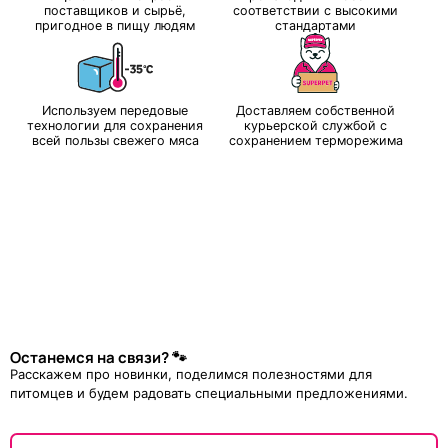
поставщиков и сырьё,
соответствии с высокими
пригодное в пищу людям
стандартами
Используем передовые
Доставляем собственной
технологии для сохранения
курьерской службой с
всей пользы свежего мяса
сохранением терморежима
Останемся на связи? 🐾
Расскажем про новинки, поделимся полезностями для
питомцев и будем радовать специальными предложениями.