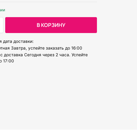
чии
В КОРЗИНУ
 дата доставки:
тная Завтра, успейте заказать до 16:00
с доставка Сегодня через 2 часа. Успейте
о 17:00