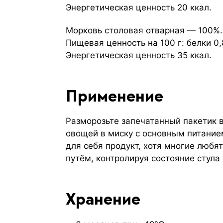
Энергетическая ценность 20 ккал.
Морковь столовая отварная — 100%
Пищевая ценность на 100 г: белки 0,8 
Энергетическая ценность 35 ккал.
Применение
Разморозьте запечатанный пакетик в
овощей в миску с основным питание
для себя продукт, хотя многие любя
путём, контролируя состояние стула
Хранение