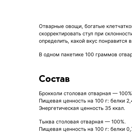
Отварные овощи, богатые клетчаткой
скорректировать стул при склонност
определить, какой вкус понравится 
В одном пакетике 100 граммов отва
Состав
Брокколи столовая отварная — 100%
Пищевая ценность на 100 г: белки 2,4 
Энергетическая ценность 35 ккал.
Тыква столовая отварная — 100%.
Пищевая ценность на 100 г: белки 0,7 