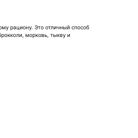
ому рациону. Это отличный способ
рокколи, морковь, тыкву и